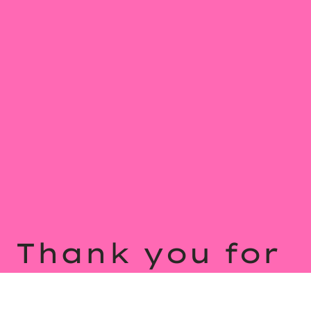
Thank you for
reading this